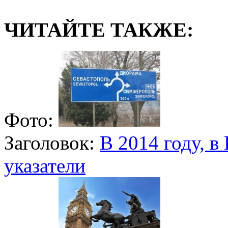
ЧИТАЙТЕ ТАКЖЕ:
Фото:
Заголовок:
В 2014 году, в
указатели