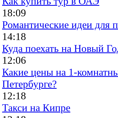
Как купить тур в ОАЭ
18:09
Романтические идеи для п
14:18
Куда поехать на Новый Го
12:06
Какие цены на 1-комнатны
Петербурге?
12:18
Такси на Кипре