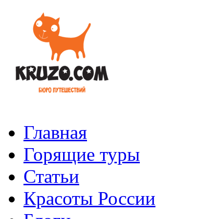
Главная
Горящие туры
Статьи
Красоты России