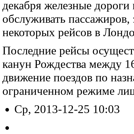
декабря железные дороги 
обслуживать пассажиров,
некоторых рейсов в Лондо
Последние рейсы осуществ
канун Рождества между 16
движение поездов по наз
ограниченном режиме лиш
Ср, 2013-12-25 10:03