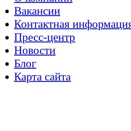
Вакансии
Контактная информаци
Пресс-центр
Новости
Блог
Карта сайта