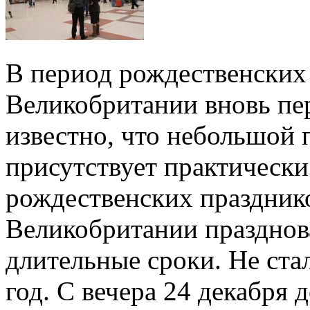
В период рождественских
Великобритании вновь пер
известно, что небольшой 
присутствует практически
рождественских праздник
Великобритании празднова
длительные сроки. Не ст
год. С вечера 24 декабря 