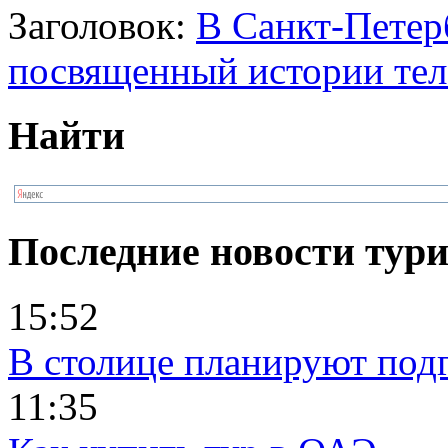
Заголовок:
В Санкт-Петер
посвященный истории те
Найти
Последние новости тур
15:52
В столице планируют под
11:35