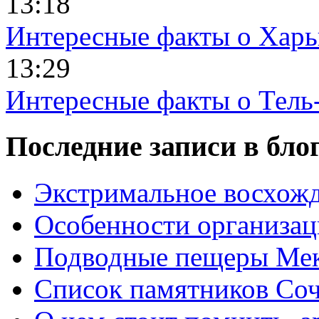
13:18
Интересные факты о Харь
13:29
Интересные факты о Тель
Последние записи в бло
Экстримальное восхожд
Особенности организац
Подводные пещеры Мек
Список памятников Со