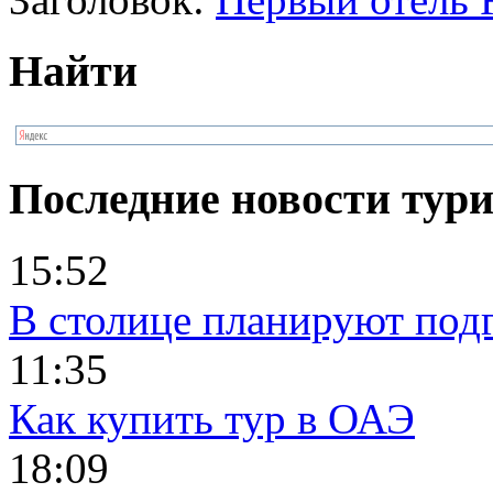
Найти
Последние новости тур
15:52
В столице планируют под
11:35
Как купить тур в ОАЭ
18:09