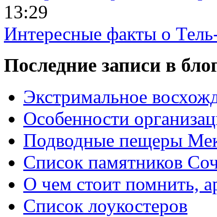
13:29
Интересные факты о Тель
Последние записи в бло
Экстримальное восхожд
Особенности организац
Подводные пещеры Мек
Список памятников Со
О чем стоит помнить, а
Список лоукостеров