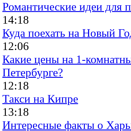
Романтические идеи для п
14:18
Куда поехать на Новый Го
12:06
Какие цены на 1-комнатны
Петербурге?
12:18
Такси на Кипре
13:18
Интересные факты о Харь