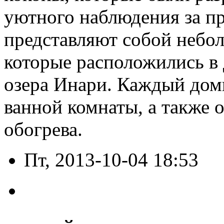
уютного наблюдения за п
представляют собой небо
которые расположились в 
озера Инари. Каждый доми
ванной комнаты, а также
обогрева.
Пт, 2013-10-04 18:53