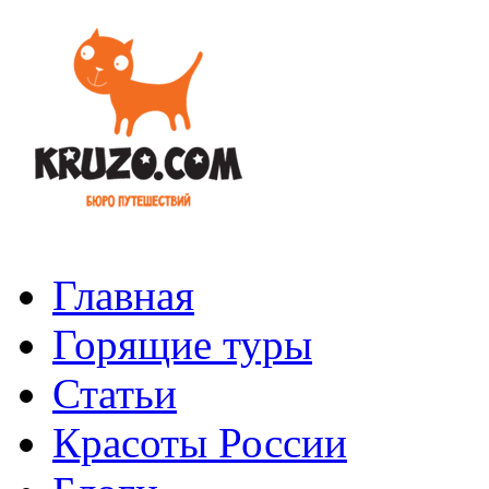
Главная
Горящие туры
Статьи
Красоты России