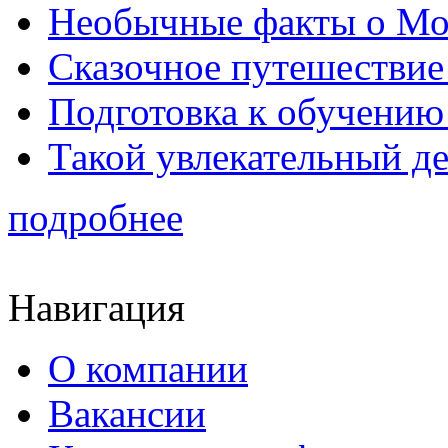
Необычные факты о Мо
Сказочное путешествие
Подготовка к обучению 
Такой увлекательный д
подробнее
Навигация
О компании
Вакансии