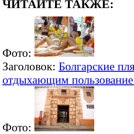
ЧИТАЙТЕ ТАКЖЕ:
Фото:
Заголовок:
Болгарские пл
отдыхающим пользование
Фото: