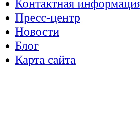
Контактная информаци
Пресс-центр
Новости
Блог
Карта сайта