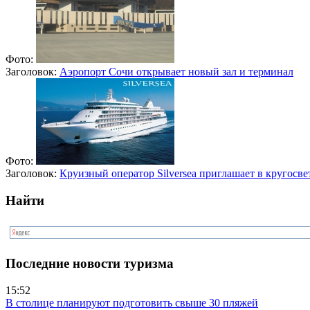
Фото:
Заголовок:
Аэропорт Сочи открывает новый зал и терминал
Фото:
Заголовок:
Круизный оператор Silversea приглашает в кругосве
Найти
Последние новости туризма
15:52
В столице планируют подготовить свыше 30 пляжей