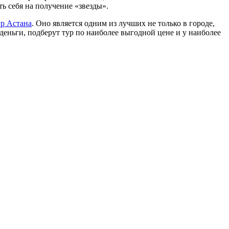
ь себя на получение «звезды».
р Астана
. Оно является одним из лучших не только в городе,
 деньги, подберут тур по наиболее выгодной цене и у наиболее