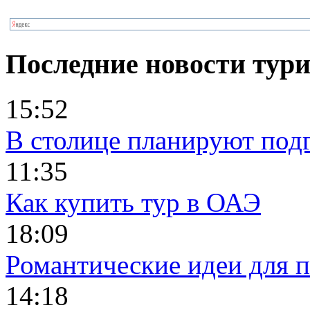
Последние новости тур
15:52
В столице планируют под
11:35
Как купить тур в ОАЭ
18:09
Романтические идеи для п
14:18