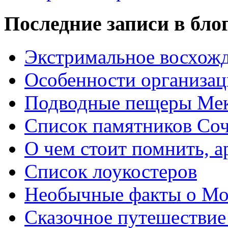
Последние записи в бло
Экстримальное восхожд
Особенности организац
Подводные пещеры Мек
Список памятников Со
О чем стоит помнить, а
Список лоукостеров
Необычные факты о Мо
Сказочное путешествие