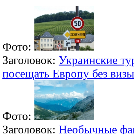
Фото:
Заголовок:
Украинские ту
посещать Европу без виз
Фото:
Заголовок:
Необычные фа