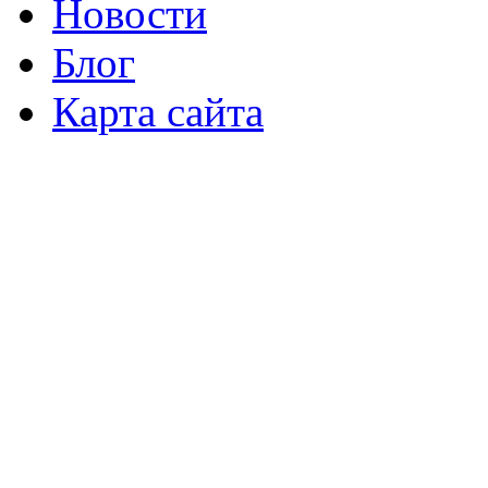
Новости
Блог
Карта сайта