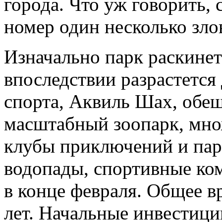
города. Что уж говорить, 
номер один несколько зло
Изначально парк раскинет
впоследствии разрастется
спорта, Аквиль Шах, обещ
масштабный зоопарк, множ
клубы приключений и пар
водопады, спортивные ко
в конце февраля. Общее в
лет. Начальные инвестици