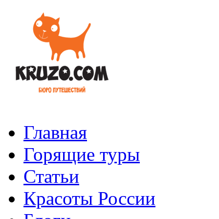
Главная
Горящие туры
Статьи
Красоты России