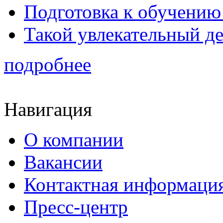
Подготовка к обучению 
Такой увлекательный д
подробнее
Навигация
О компании
Вакансии
Контактная информаци
Пресс-центр