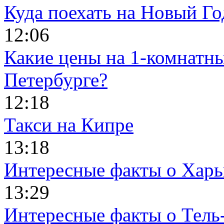
Куда поехать на Новый Го
12:06
Какие цены на 1-комнатны
Петербурге?
12:18
Такси на Кипре
13:18
Интересные факты о Харь
13:29
Интересные факты о Тель