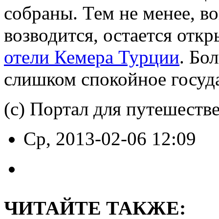
собраны. Тем не менее, во
возводится, остается откр
отели Кемера Турции
. Бо
слишком спокойное госуда
(с) Портал для путешеств
Ср, 2013-02-06 12:09
ЧИТАЙТЕ ТАКЖЕ: