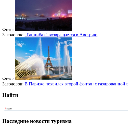
Фото:
Заголовок:
"Ганнибал" возвращается в Австрию
Фото:
Заголовок:
В Париже появился второй фонтан с газированной 
Найти
Последние новости туризма