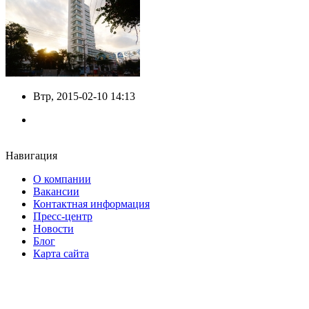
Втр, 2015-02-10 14:13
Навигация
О компании
Вакансии
Контактная информация
Пресс-центр
Новости
Блог
Карта сайта